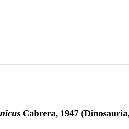
nicus
Cabrera, 1947 (Dinosauria